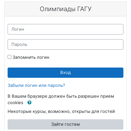
Перейти к основному содержанию
Олимпиады ГАГУ
Логин
Пароль
Запомнить логин
Вход
Забыли логин или пароль?
В Вашем браузере должен быть разрешен прием
cookies
Некоторые курсы, возможно, открыты для гостей
Зайти гостем