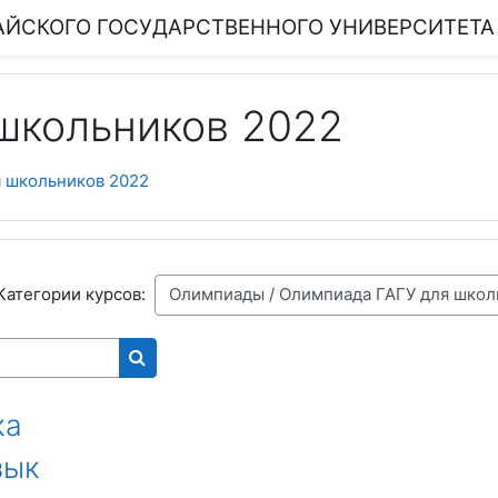
ЙСКОГО ГОСУДАРСТВЕННОГО УНИВЕРСИТЕТА
школьников 2022
 школьников 2022
Категории курсов:
Поиск курса
ка
зык