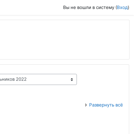
Вы не вошли в систему (
Вход
)
Развернуть всё