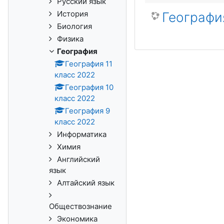
Русский язык
История
Географи
Биология
Физика
География
География 11
класс 2022
География 10
класс 2022
География 9
класс 2022
Информатика
Химия
Английский
язык
Алтайский язык
Обществознание
Экономика