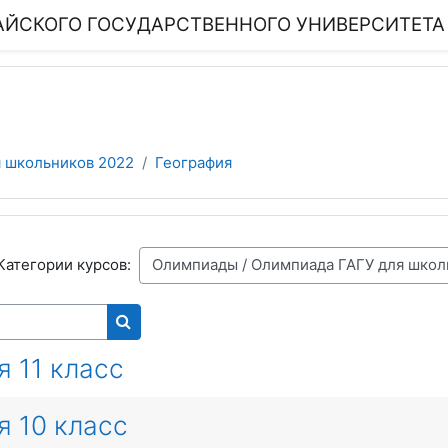
ЙСКОГО ГОСУДАРСТВЕННОГО УНИВЕРСИТЕТА
 школьников 2022
География
Категории курсов:
Поиск курса
 11 класс
я 10 класс