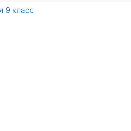
я 9 класс